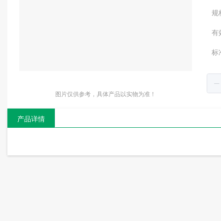
规
有
标
图片仅供参考，具体产品以实物为准！
产品详情