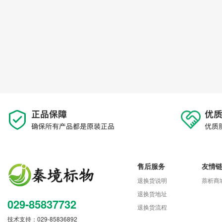
售后服务
友情
退换货说明
萘析商
退换货地址
029-85837732
退换货流程
技术支持：029-85836892