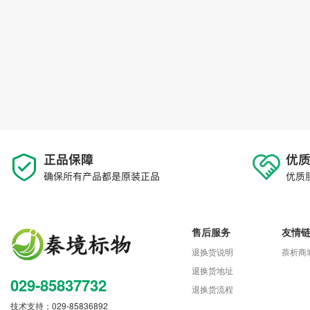
售后服务
友情
退换货说明
萘析商
退换货地址
029-85837732
退换货流程
技术支持：029-85836892