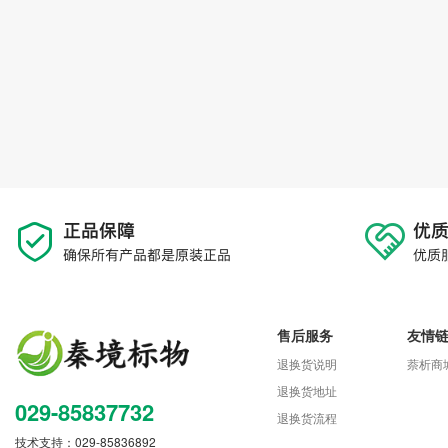
售后服务
友情
退换货说明
萘析商
退换货地址
029-85837732
退换货流程
技术支持：029-85836892