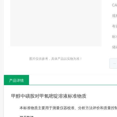
C
规
有
标
储
图片仅供参考，具体产品以实物为准！
产品详情
甲醇中磺胺对甲氧嘧啶溶液标准物质
本标准物质主要用于测量仪器校准、分析方法评价和质量控