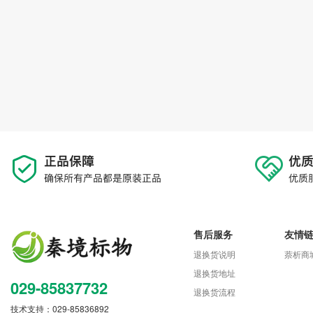
售后服务
友情
退换货说明
萘析商
退换货地址
029-85837732
退换货流程
技术支持：029-85836892