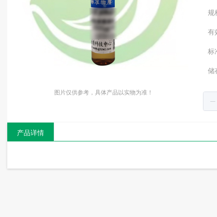
规
有
标
储
图片仅供参考，具体产品以实物为准！
产品详情