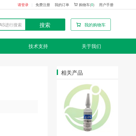
请登录
免费注册
我的订单
购物车(
0
)
用户手册
搜索
我的购物车
技术支持
关于我们
相关产品