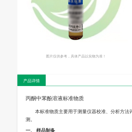
图片仅供参考，具体产品以实物为准！
产品详情
丙酮中苯酚溶液标准物质
本标准物质主要用于测量仪器校准、分析方法
测
。
一、
样品制备