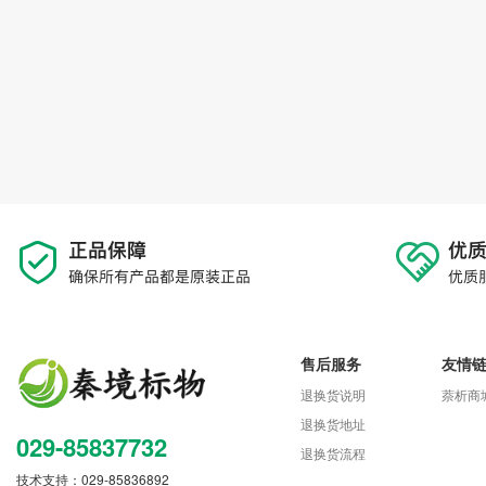
售后服务
友情
退换货说明
萘析商
退换货地址
029-85837732
退换货流程
技术支持：029-85836892