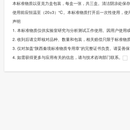
本标准物质以亚克力盒包装，每盒一张，共三盒。清洁阴凉处保
使用前应恒温至（20±3）℃。本标准物质打开后一次性使用，使
声明
1.
本标准物质仅供实验室研究与分析测试工作使用。因用户使用
2.
收到后请立即核对品种、数量和包装，相关赔偿只限于标准物
3.
仅对加盖“陕西秦境标准物质专用章”的完整证书负责。请妥善
4.
如需获得更多与应用有关的信息，请与技术咨询部门联系。