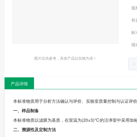
规
有
标
储
图片仅供参考，具体产品以实物为准！
产品详情
本标准物质用于分析方法确认与评价、实验室质量控制与认证评
一、
样品制备
本标准物质以滤膜为基质，在室温为(20±3)℃的洁净室中采用加
二、
溯源性及定制方法